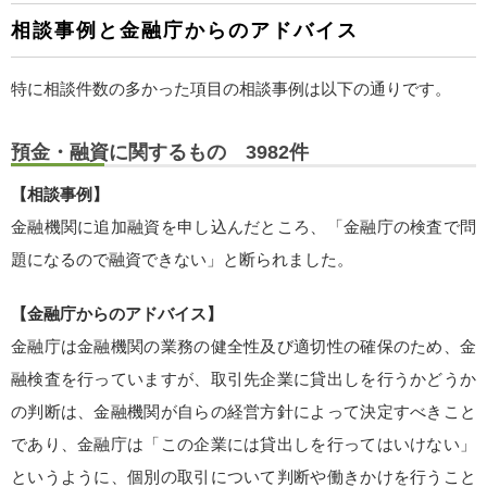
相談事例と金融庁からのアドバイス
特に相談件数の多かった項目の相談事例は以下の通りです。
預金・融資に関するもの 3982件
【相談事例】
金融機関に追加融資を申し込んだところ、「金融庁の検査で問
題になるので融資できない」と断られました。
【金融庁からのアドバイス】
金融庁は金融機関の業務の健全性及び適切性の確保のため、金
融検査を行っていますが、取引先企業に貸出しを行うかどうか
の判断は、金融機関が自らの経営方針によって決定すべきこと
であり、金融庁は「この企業には貸出しを行ってはいけない」
というように、個別の取引について判断や働きかけを行うこと