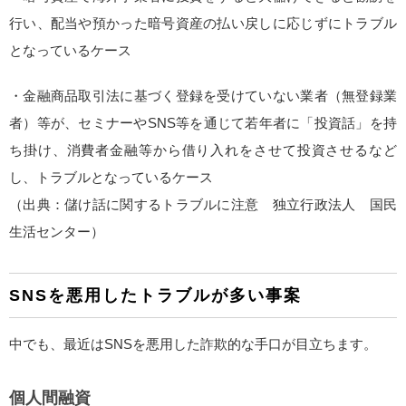
行い、配当や預かった暗号資産の払い戻しに応じずにトラブル
となっているケース
・金融商品取引法に基づく登録を受けていない業者（無登録業
者）等が、セミナーやSNS等を通じて若年者に「投資話」を持
ち掛け、消費者金融等から借り入れをさせて投資させるなど
し、トラブルとなっているケース
（出典：儲け話に関するトラブルに注意 独立行政法人 国民
生活センター）
SNSを悪用したトラブルが多い事案
中でも、最近はSNSを悪用した詐欺的な手口が目立ちます。
個人間融資