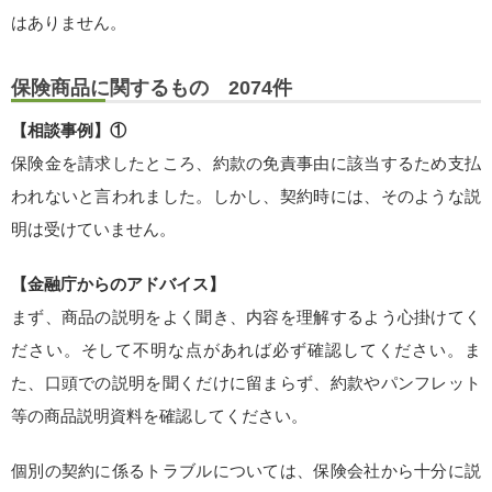
はありません。
保険商品に関するもの 2074件
【相談事例】①
保険金を請求したところ、約款の免責事由に該当するため支払
われないと言われました。しかし、契約時には、そのような説
明は受けていません。
【金融庁からのアドバイス】
まず、商品の説明をよく聞き、内容を理解するよう心掛けてく
ださい。そして不明な点があれば必ず確認してください。ま
た、口頭での説明を聞くだけに留まらず、約款やパンフレット
等の商品説明資料を確認してください。
個別の契約に係るトラブルについては、保険会社から十分に説