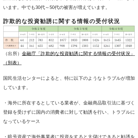
います。中でも30代～50代の被害が増えています。
詐欺的な投資勧誘に関する情報の受付状況
（出所）
金融庁「詐欺的な投資勧誘に関する情報の受付状況」
（別表）
国民生活センターによると、特に以下のようなトラブルが増加
しています。
・海外に所在するとしている業者が、金融商品取引法に基づく
登録を受けずに国内の消費者に対して勧誘を行い、トラブルに
なっているケース
・暗号資産で海外事業者に投資をすると大儲けできると勧誘を