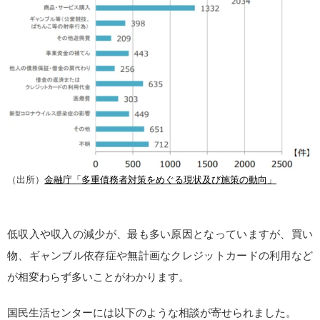
（出所）
金融庁「多重債務者対策をめぐる現状及び施策の動向」
低収入や収入の減少が、最も多い原因となっていますが、買い
物、ギャンブル依存症や無計画なクレジットカードの利用など
が相変わらず多いことがわかります。
国民生活センターには以下のような相談が寄せられました。