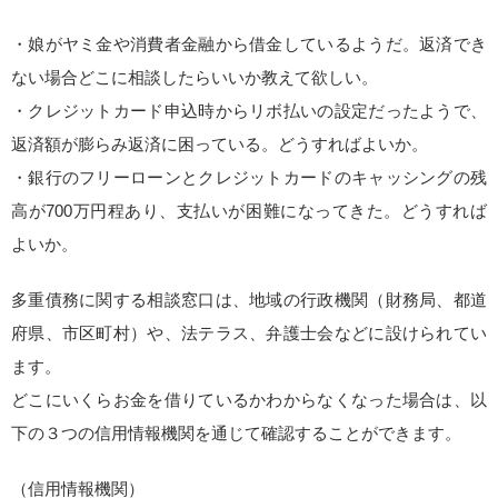
・娘がヤミ金や消費者金融から借金しているようだ。返済でき
ない場合どこに相談したらいいか教えて欲しい。
・クレジットカード申込時からリボ払いの設定だったようで、
返済額が膨らみ返済に困っている。どうすればよいか。
・銀行のフリーローンとクレジットカードのキャッシングの残
高が700万円程あり、支払いが困難になってきた。どうすれば
よいか。
多重債務に関する相談窓口は、地域の行政機関（財務局、都道
府県、市区町村）や、法テラス、弁護士会などに設けられてい
ます。
どこにいくらお金を借りているかわからなくなった場合は、以
下の３つの信用情報機関を通じて確認することができます。
（信用情報機関）