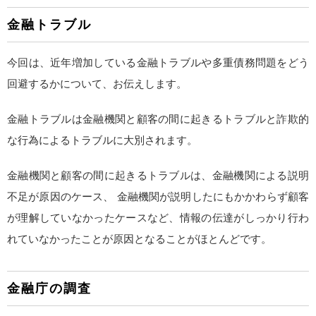
金融トラブル
今回は、近年増加している金融トラブルや多重債務問題をどう
回避するかについて、お伝えします。
金融トラブルは金融機関と顧客の間に起きるトラブルと詐欺的
な行為によるトラブルに大別されます。
金融機関と顧客の間に起きるトラブルは、金融機関による説明
不足が原因のケース、 金融機関が説明したにもかかわらず顧客
が理解していなかったケースなど、情報の伝達がしっかり行わ
れていなかったことが原因となることがほとんどです。
金融庁の調査