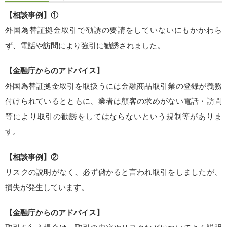
【相談事例】①
外国為替証拠金取引で勧誘の要請をしていないにもかかわら
ず、電話や訪問により強引に勧誘されました。
【金融庁からのアドバイス】
外国為替証拠金取引を取扱うには金融商品取引業の登録が義務
付けられているとともに、業者は顧客の求めがない電話・訪問
等により取引の勧誘をしてはならないという規制等がありま
す。
【相談事例】②
リスクの説明がなく、必ず儲かると言われ取引をしましたが、
損失が発生しています。
【金融庁からのアドバイス】