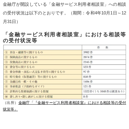
金融庁が開設している「金融サービス利用者相談室」への相談
の受付状況は以下のとおりです。（期間：令和4年10月1日～12
月31日）
「金融サービス利用者相談室」における相談等
の受付状況等
（出所）
金融庁「『金融サービス利用者相談室』における相談等の受付
状況等」