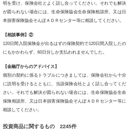
明を受け、保険会社とよく話し合ってください。それでも解決
が図られない場合には、生命保険協会生命保険相談所、又は日
本損害保険協会そんぽＡＤＲセンター等に相談してください。
【相談事例】②
120日間入院保険金が出るはずの保険契約で120日間入院したの
にもかかわらず、60日分しか支払われませんでした。
【金融庁からのアドバイス】
個別の契約に係るトラブルにつきましては、保険会社から十分
に説明を受けるとともに、当該保険会社とよく話し合ってくだ
さい。それでも解決が図られない場合には、生命保険協会生命
保険相談所、又は日本損害保険協会そんぽＡＤＲセンター等に
相談してください。
投資商品に関するもの 2245件