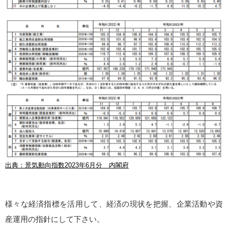
出典：景気動向指数2023年6月分 内閣府
様々な経済指標を活用して、経済の現状を把握、企業活動や資
産運用の指針にして下さい。