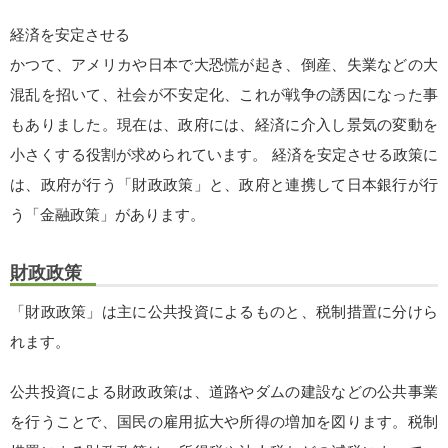
経済を安定させる
かつて、アメリカや日本で大恐慌が起き、倒産、失業などの大
混乱を招いて、社会が不安定化、これが戦争の誘因になった事
もありました。現在は、政府には、経済に介入し景気の変動を
小さくする役割が求められています。 経済を安定させる政策に
は、政府が行う「財政政策」と、政府と連携して日本銀行が行
う「金融政策」があります。
財政政策
「財政政策」は主に公共投資によるものと、税制措置に分けら
れます。
公共投資による財政政策は、道路やダムの建設などの公共事業
を行うことで、国民の雇用拡大や所得の増加を図ります。税制