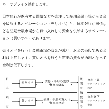
ネーサプライを操作します。
日本銀行が保有する国債などを売却して短期金融市場から資金
を吸収するオペレーション（売りオペ）と、日本銀行が国債な
どを短期金融市場から買い入れして資金を供給するオペレーシ
ョン（買いオペ）があります。
売りオペを行うと金融市場の資金が減り、お金の値段である金
利は上昇します。買いオペを行うと市場の資金が過剰となって
金利は低下します。