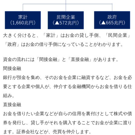
大きく分けると、「家計」はお金の貸し手側、「民間企業」
「政府」はお金の借り手側になっていることがわかります。
資金の流れには「間接金融」と「直接金融」があります。
間接金融
銀行が預金を集め、そのお金を企業に融資するなど、お金を必
要とする企業や個人が、仲介する金融機関からお金を借りる仕
組み。
直接金融
お金を借りたい企業などが自らの信用を裏付けとして株式や債
券を発行し、貸し手がそれを購入することでお金が企業に渡り
ます。証券会社などが、売買を仲介します。