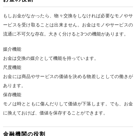
もしお金がなかったら、物々交換をしなければ必要なモノやサ
ービスを受け取ることは出来ません。お金はモノやサービスの
流通に不可欠な存在。大きく分けると3つの機能があります。
媒介機能
お金は交換の媒介として機能を持っています。
尺度機能
お金には商品やサービスの価値を決める物差しとしての働きが
あります。
保存機能
モノは時とともに傷んだりして価値が下落します。でも、お金
に換えておけば、価値を保存することができます。
金融機関の役割