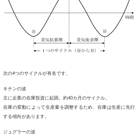
次の4つのサイクルが有名です。
キチンの波
主に企業の在庫投資に起因。約40カ月のサイクル。
在庫の変動によって生産量を調整するため、在庫は生産に先行
する傾向があります。
ジュグラーの波