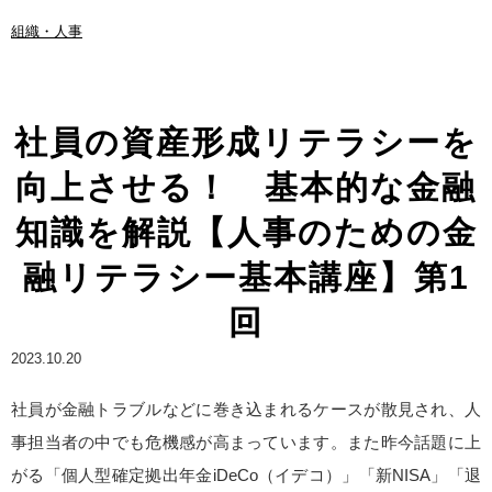
組織・人事
社員の資産形成リテラシーを
向上させる！ 基本的な金融
知識を解説【人事のための金
融リテラシー基本講座】第1
回
2023.10.20
社員が金融トラブルなどに巻き込まれるケースが散見され、人
事担当者の中でも危機感が高まっています。また昨今話題に上
がる「個人型確定拠出年金iDeCo（イデコ）」「新NISA」「退