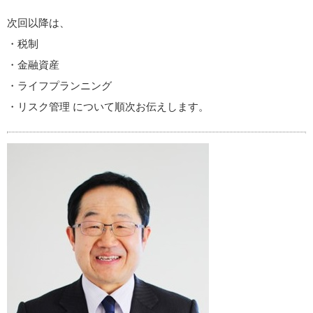
次回以降は、
・税制
・金融資産
・ライフプランニング
・リスク管理 について順次お伝えします。