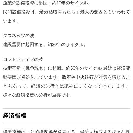
企業の設備投資に起因。約10年のサイクル。
民間設備投資は、景気循環をもたらす最大の要因ともいわれて
います。
クズネッツの波
建設需要に起因する。約20年のサイクル。
コンドラチェフの波
技術革新（戦争説も）に起因。約50年のサイクル 最近は経済変
動要因が複雑化しています。政府や中央銀行が対策を講じるこ
ともあって、経済の先行きは読みにくくなってきています。
様々な経済指標の分析が重要です。
経済指標
経済指標は、公的機関等が発表する、経済を構成する様々な要