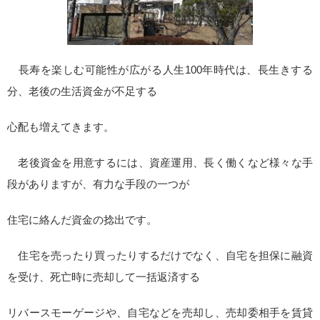
長寿を楽しむ可能性が広がる人生100年時代は、長生きする
分、老後の生活資金が不足する
心配も増えてきます。
老後資金を用意するには、資産運用、長く働くなど様々な手
段がありますが、有力な手段の一つが
住宅に絡んだ資金の捻出です。
住宅を売ったり買ったりするだけでなく、自宅を担保に融資
を受け、死亡時に売却して一括返済する
リバースモーゲージや、自宅などを売却し、売却委相手を賃貸