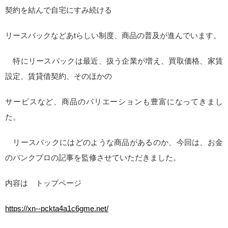
契約を結んで自宅にすみ続ける
リースバックなどあtらしい制度、商品の普及が進んでいます。
特にリースバックは最近、扱う企業が増え、買取価格、家賃
設定、賃貸借契約、そのほかの
サービスなど、商品のバリエーションも豊富になってきまし
た。
リースバックにはどのような商品があるのか、今回は、お金
のバンクプロの記事を監修させていただきました。
内容は トップページ
https://xn--pckta4a1c6gme.net/